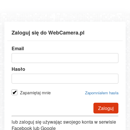
Zaloguj się do WebCamera.pl
Email
Hasło
Zapamiętaj mnie
Zapomniałem hasła
Zaloguj
lub zaloguj się używając swojego konta w serwisie
Facebook lub Google